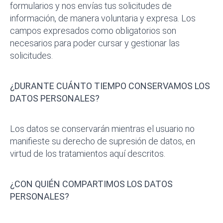
formularios y nos envías tus solicitudes de
información, de manera voluntaria y expresa. Los
campos expresados como obligatorios son
necesarios para poder cursar y gestionar las
solicitudes.
¿DURANTE CUÁNTO TIEMPO CONSERVAMOS LOS
DATOS PERSONALES?
Los datos se conservarán mientras el usuario no
manifieste su derecho de supresión de datos, en
virtud de los tratamientos aquí descritos.
¿CON QUIÉN COMPARTIMOS LOS DATOS
PERSONALES?