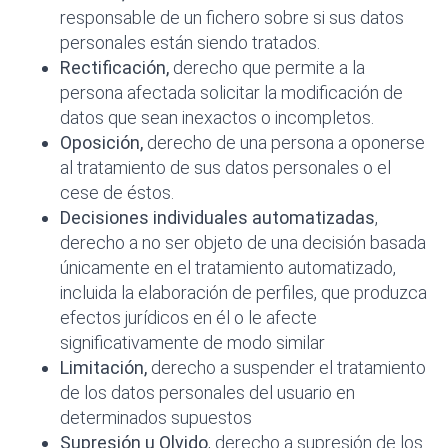
responsable de un fichero sobre si sus datos
personales están siendo tratados.
Rectificación,
derecho que permite a la
persona afectada solicitar la modificación de
datos que sean inexactos o incompletos.
Oposición,
derecho de una persona a oponerse
al tratamiento de sus datos personales o el
cese de éstos.
Decisiones individuales automatizadas
,
derecho a no ser objeto de una decisión basada
únicamente en el tratamiento automatizado,
incluida la elaboración de perfiles, que produzca
efectos jurídicos en él o le afecte
significativamente de modo similar
Limitación,
derecho a suspender el tratamiento
de los datos personales del usuario en
determinados supuestos
Supresión u Olvido
, derecho a supresión de los