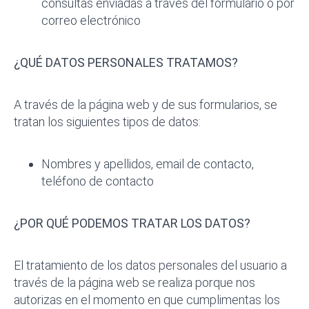
consultas enviadas a través del formulario o por
correo electrónico
¿QUÉ DATOS PERSONALES TRATAMOS?
A través de la página web y de sus formularios, se
tratan los siguientes tipos de datos:
Nombres y apellidos, email de contacto,
teléfono de contacto
¿POR QUÉ PODEMOS TRATAR LOS DATOS?
El tratamiento de los datos personales del usuario a
través de la página web se realiza porque nos
autorizas en el momento en que cumplimentas los