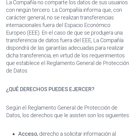
La Compañía no comparte los datos de sus usuarios
con ningún tercero. La Compañía informa que, con
carácter general, no se realizan transferencias
internacionales fuera del Espacio Económico
Europeo (EEE). En el caso de que se produjera una
transferencia de datos fuera del EEE, La Compañía
dispondrá de las garantías adecuadas para realizar
dicha transferencia, en virtud de los requerimientos
que establece el Reglamento General de Protección
de Datos.
¿QUÉ DERECHOS PUEDES EJERCER?
Según el Reglamento General de Protección de
Datos, los derechos que le asisten son los siguientes:
Acceso,
derecho a solicitar información al