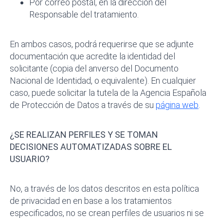
Por correo postal, en la dirección del
Responsable del tratamiento.
En ambos casos, podrá requerirse que se adjunte
documentación que acredite la identidad del
solicitante (copia del anverso del Documento
Nacional de Identidad, o equivalente). En cualquier
caso, puede solicitar la tutela de la Agencia Española
de Protección de Datos a través de su
página web
.
¿SE REALIZAN PERFILES Y SE TOMAN
DECISIONES AUTOMATIZADAS SOBRE EL
USUARIO?
No, a través de los datos descritos en esta política
de privacidad en en base a los tratamientos
especificados, no se crean perfiles de usuarios ni se