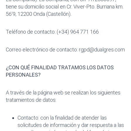
tiene su domicilio social en Cr. Viver-Pto. Burriana km.
56’9, 12200 Onda (Castellón).
Teléfono de contacto: (+34) 964 771 166
Correo electrónico de contacto: rgpd@dualgres.com
¿CON QUÉ FINALIDAD TRATAMOS LOS DATOS
PERSONALES?
A través de la página web se realizan los siguientes
tratamientos de datos:
Contacto: con la finalidad de atender las
solicitudes de información y dar respuesta a las