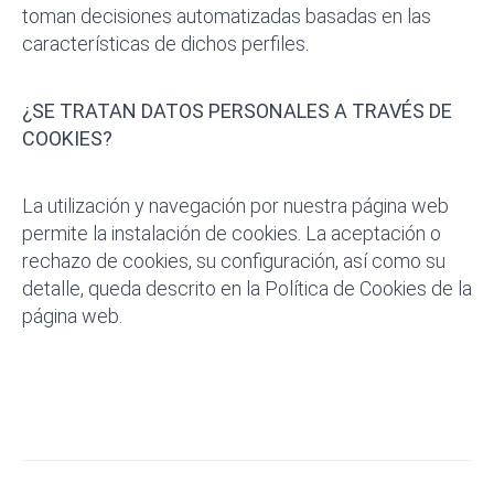
toman decisiones automatizadas basadas en las
características de dichos perfiles.
¿SE TRATAN DATOS PERSONALES A TRAVÉS DE
COOKIES?
La utilización y navegación por nuestra página web
permite la instalación de cookies. La aceptación o
rechazo de cookies, su configuración, así como su
detalle, queda descrito en la Política de Cookies de la
página web.