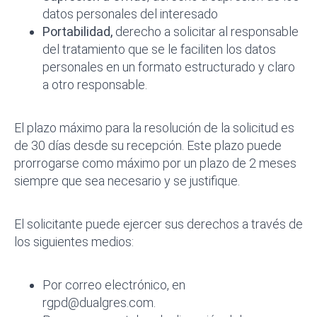
datos personales del interesado
Portabilidad,
derecho a solicitar al responsable
del tratamiento que se le faciliten los datos
personales en un formato estructurado y claro
a otro responsable.
El plazo máximo para la resolución de la solicitud es
de 30 días desde su recepción. Este plazo puede
prorrogarse como máximo por un plazo de 2 meses
siempre que sea necesario y se justifique.
El solicitante puede ejercer sus derechos a través de
los siguientes medios:
Por correo electrónico, en
rgpd@dualgres.com.