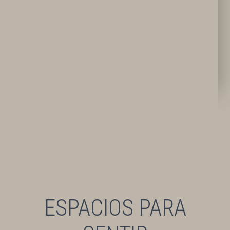
ESPACIOS PARA