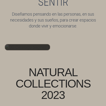
SENTIR
Diseñamos pensando en las personas, en sus
necesidades y sus sueños, para crear espacios
donde vivir y emocionarse.
NATURAL
COLLECTIONS
2023