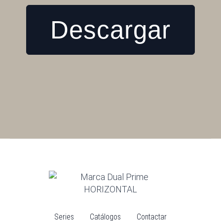
Descargar
Series
Catálogos
Contactar